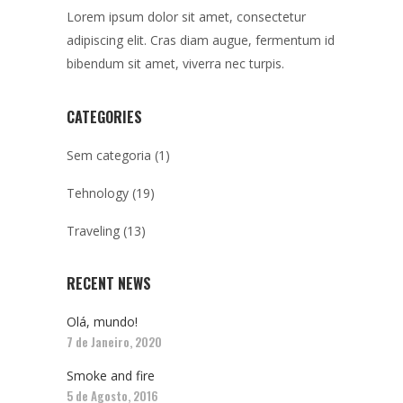
Lorem ipsum dolor sit amet, consectetur
adipiscing elit. Cras diam augue, fermentum id
bibendum sit amet, viverra nec turpis.
CATEGORIES
Sem categoria
(1)
Tehnology
(19)
Traveling
(13)
RECENT NEWS
Olá, mundo!
7 de Janeiro, 2020
Smoke and fire
5 de Agosto, 2016