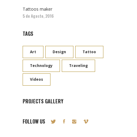
Tattoos maker
5 de Agosto, 2016
TAGS
Art
Design
Tattoo
Technology
Traveling
Videos
PROJECTS GALLERY
FOLLOW US