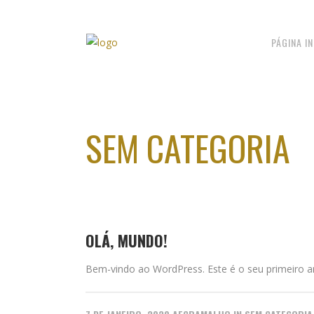
PÁGINA IN
SEM CATEGORIA
OLÁ, MUNDO!
Bem-vindo ao WordPress. Este é o seu primeiro art