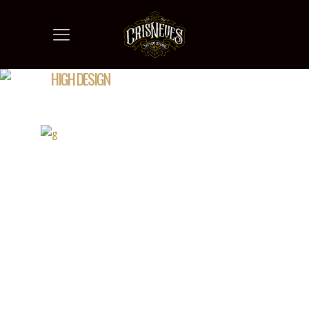
HIGH DESIGN