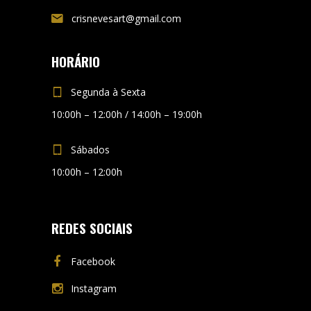
crisnevesart@gmail.com
HORÁRIO
Segunda à Sexta
10:00h – 12:00h / 14:00h – 19:00h
Sábados
10:00h – 12:00h
REDES SOCIAIS
Facebook
Instagram